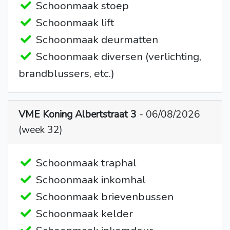
Schoonmaak stoep
Schoonmaak lift
Schoonmaak deurmatten
Schoonmaak diversen (verlichting,
brandblussers, etc.)
VME Koning Albertstraat 3
- 06/08/2026
(week 32)
Schoonmaak traphal
Schoonmaak inkomhal
Schoonmaak brievenbussen
Schoonmaak kelder