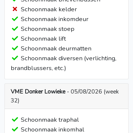
Schoonmaak kelder
Schoonmaak inkomdeur
Schoonmaak stoep
Schoonmaak lift
Schoonmaak deurmatten
Schoonmaak diversen (verlichting,
brandblussers, etc.)
VME Donker Lowieke
- 05/08/2026 (week
32)
Schoonmaak traphal
Schoonmaak inkomhal