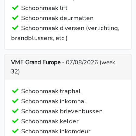
Schoonmaak lift
Schoonmaak deurmatten
Schoonmaak diversen (verlichting,
brandblussers, etc.)
VME Grand Europe
- 07/08/2026 (week
32)
Schoonmaak traphal
Schoonmaak inkomhal
Schoonmaak brievenbussen
Schoonmaak kelder
Schoonmaak inkomdeur