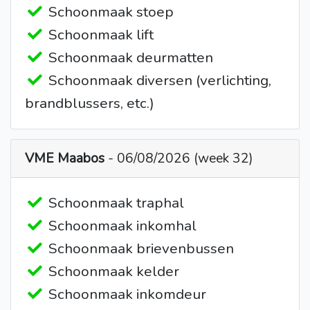
Schoonmaak stoep
Schoonmaak lift
Schoonmaak deurmatten
Schoonmaak diversen (verlichting,
brandblussers, etc.)
VME Maabos
- 06/08/2026 (week 32)
Schoonmaak traphal
Schoonmaak inkomhal
Schoonmaak brievenbussen
Schoonmaak kelder
Schoonmaak inkomdeur