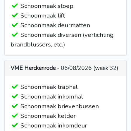
Schoonmaak stoep
Schoonmaak lift
Schoonmaak deurmatten
Schoonmaak diversen (verlichting,
brandblussers, etc.)
VME Herckenrode
- 06/08/2026 (week 32)
Schoonmaak traphal
Schoonmaak inkomhal
Schoonmaak brievenbussen
Schoonmaak kelder
Schoonmaak inkomdeur