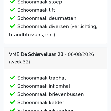
Schoonmaak stoep
Schoonmaak lift
Schoonmaak deurmatten
Schoonmaak diversen (verlichting,
brandblussers, etc.)
VME De Schiervellaan 23
- 06/08/2026
(week 32)
Schoonmaak traphal
Schoonmaak inkomhal
Schoonmaak brievenbussen
Schoonmaak kelder
Schoonmaak inkomdeur