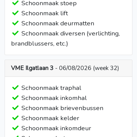
Schoonmaak stoep
Schoonmaak lift
Schoonmaak deurmatten
Schoonmaak diversen (verlichting,
brandblussers, etc.)
VME Ilgatlaan 3
- 06/08/2026 (week 32)
Schoonmaak traphal
Schoonmaak inkomhal
Schoonmaak brievenbussen
Schoonmaak kelder
Schoonmaak inkomdeur