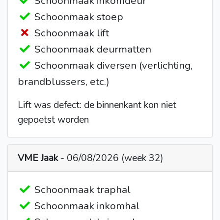
Schoonmaak inkomdeur
Schoonmaak stoep
Schoonmaak lift
Schoonmaak deurmatten
Schoonmaak diversen (verlichting,
brandblussers, etc.)
Lift was defect: de binnenkant kon niet
gepoetst worden
VME Jaak
- 06/08/2026 (week 32)
Schoonmaak traphal
Schoonmaak inkomhal