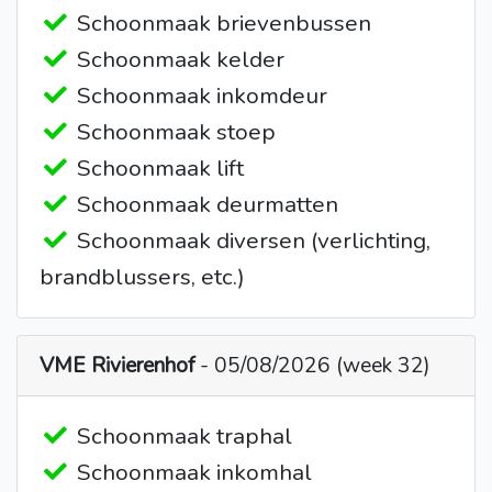
Schoonmaak brievenbussen
Schoonmaak kelder
Schoonmaak inkomdeur
Schoonmaak stoep
Schoonmaak lift
Schoonmaak deurmatten
Schoonmaak diversen (verlichting,
brandblussers, etc.)
VME Rivierenhof
- 05/08/2026 (week 32)
Schoonmaak traphal
Schoonmaak inkomhal