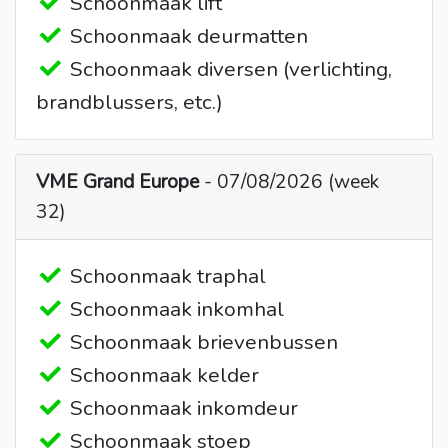
Schoonmaak lift
Schoonmaak deurmatten
Schoonmaak diversen (verlichting,
brandblussers, etc.)
VME Grand Europe
- 07/08/2026 (week
32)
Schoonmaak traphal
Schoonmaak inkomhal
Schoonmaak brievenbussen
Schoonmaak kelder
Schoonmaak inkomdeur
Schoonmaak stoep