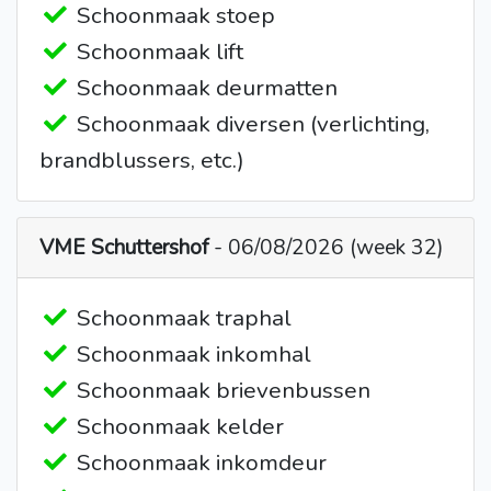
Schoonmaak stoep
Schoonmaak lift
Schoonmaak deurmatten
Schoonmaak diversen (verlichting,
brandblussers, etc.)
VME Schuttershof
- 06/08/2026 (week 32)
Schoonmaak traphal
Schoonmaak inkomhal
Schoonmaak brievenbussen
Schoonmaak kelder
Schoonmaak inkomdeur