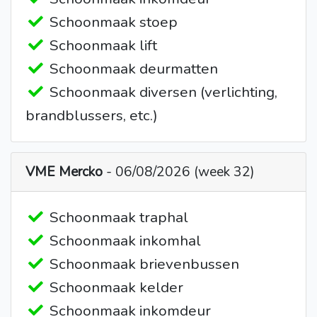
Schoonmaak stoep
Schoonmaak lift
Schoonmaak deurmatten
Schoonmaak diversen (verlichting,
brandblussers, etc.)
VME Mercko
- 06/08/2026 (week 32)
Schoonmaak traphal
Schoonmaak inkomhal
Schoonmaak brievenbussen
Schoonmaak kelder
Schoonmaak inkomdeur