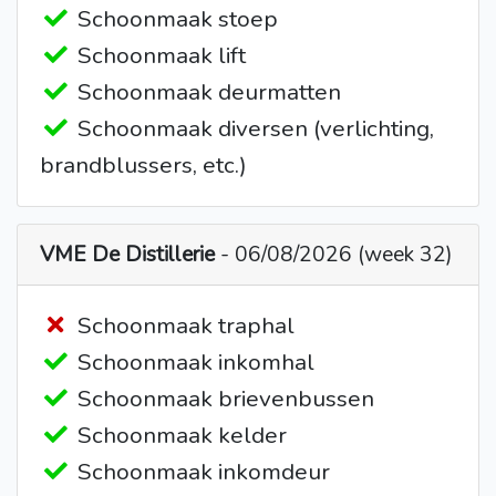
Schoonmaak stoep
Schoonmaak lift
Schoonmaak deurmatten
Schoonmaak diversen (verlichting,
brandblussers, etc.)
VME De Distillerie
- 06/08/2026 (week 32)
Schoonmaak traphal
Schoonmaak inkomhal
Schoonmaak brievenbussen
Schoonmaak kelder
Schoonmaak inkomdeur