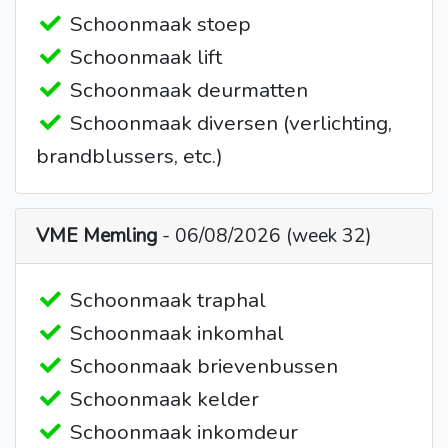
Schoonmaak stoep
Schoonmaak lift
Schoonmaak deurmatten
Schoonmaak diversen (verlichting,
brandblussers, etc.)
VME Memling
- 06/08/2026 (week 32)
Schoonmaak traphal
Schoonmaak inkomhal
Schoonmaak brievenbussen
Schoonmaak kelder
Schoonmaak inkomdeur