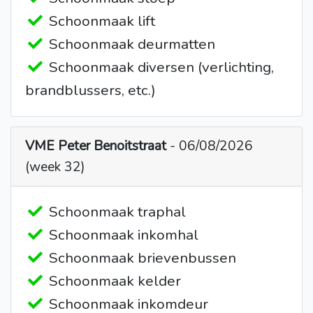
Schoonmaak lift
Schoonmaak deurmatten
Schoonmaak diversen (verlichting,
brandblussers, etc.)
VME Peter Benoitstraat
- 06/08/2026
(week 32)
Schoonmaak traphal
Schoonmaak inkomhal
Schoonmaak brievenbussen
Schoonmaak kelder
Schoonmaak inkomdeur