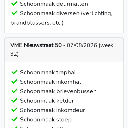
Schoonmaak deurmatten
Schoonmaak diversen (verlichting,
brandblussers, etc.)
VME Nieuwstraat 50
- 07/08/2026 (week
32)
Schoonmaak traphal
Schoonmaak inkomhal
Schoonmaak brievenbussen
Schoonmaak kelder
Schoonmaak inkomdeur
Schoonmaak stoep