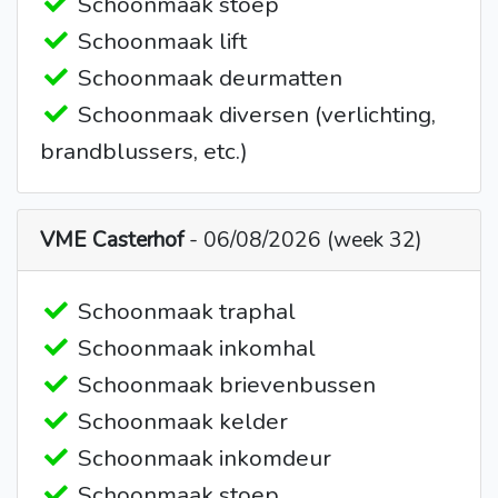
Schoonmaak stoep
Schoonmaak lift
Schoonmaak deurmatten
Schoonmaak diversen (verlichting,
brandblussers, etc.)
VME Casterhof
- 06/08/2026 (week 32)
Schoonmaak traphal
Schoonmaak inkomhal
Schoonmaak brievenbussen
Schoonmaak kelder
Schoonmaak inkomdeur
Schoonmaak stoep