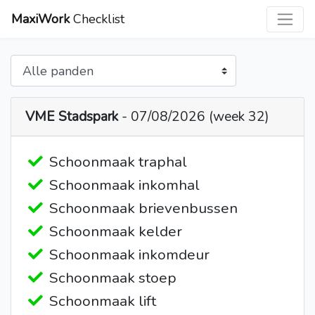
MaxiWork
Checklist
VME Stadspark
- 07/08/2026 (week 32)
Schoonmaak traphal
Schoonmaak inkomhal
Schoonmaak brievenbussen
Schoonmaak kelder
Schoonmaak inkomdeur
Schoonmaak stoep
Schoonmaak lift